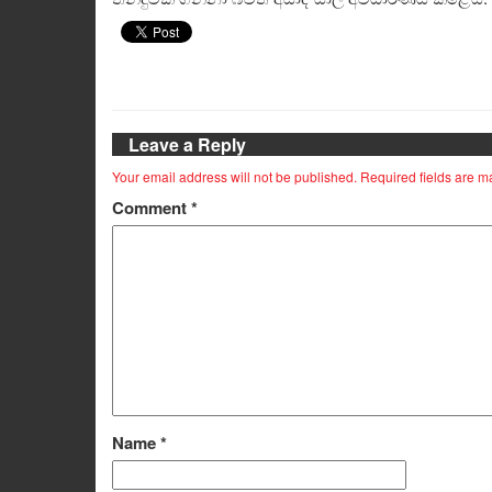
Leave a Reply
Your email address will not be published.
Required fields are 
Comment
*
Name
*