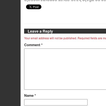
Leave a Reply
Your email address will not be published.
Required fields are 
Comment
*
Name
*