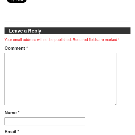
Leave a Reply
Your email address will not be published.
Required fields are marked
*
Comment
*
Name
*
Email
*