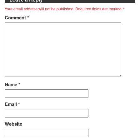
Your email address will not be published.
Required fields are marked
*
Comment
*
Name
*
Email
*
Website