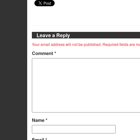
Leave a Reply
Your email address will not be published.
Required fields are 
Comment
*
Name
*
Email
*