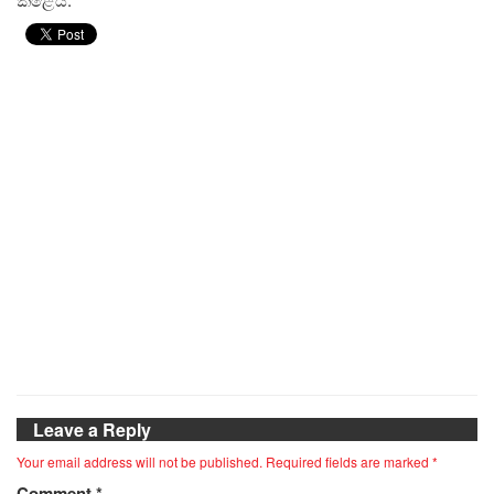
Leave a Reply
Your email address will not be published.
Required fields are marked
*
Comment
*