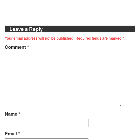
Leave a Reply
Your email address will not be published.
Required fields are marked
*
Comment
*
Name
*
Email
*