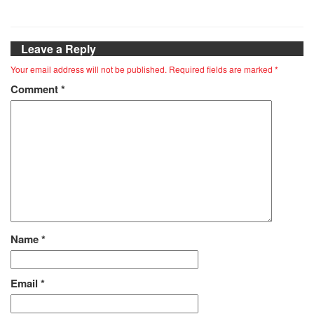
Leave a Reply
Your email address will not be published.
Required fields are marked
*
Comment
*
Name
*
Email
*