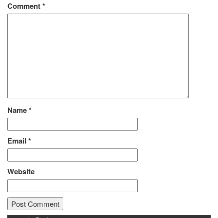
Comment
*
Name
*
Email
*
Website