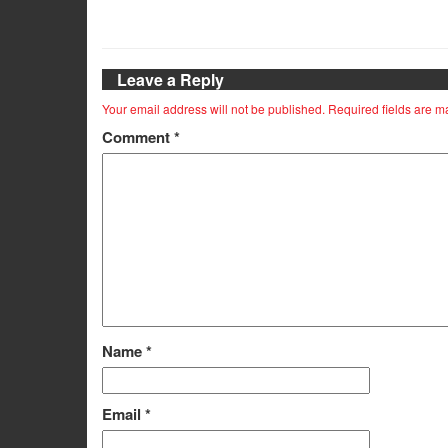
Leave a Reply
Your email address will not be published.
Required fields are 
Comment
*
Name
*
Email
*