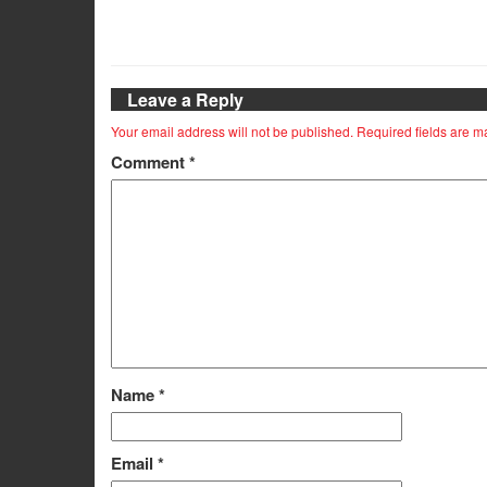
Leave a Reply
Your email address will not be published.
Required fields are 
Comment
*
Name
*
Email
*