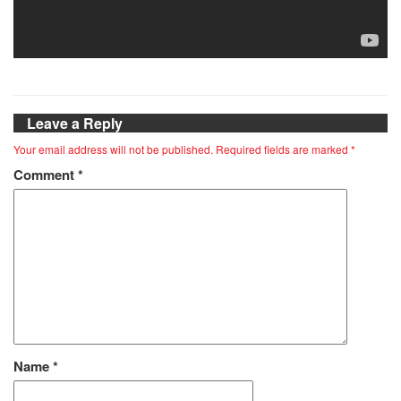
Leave a Reply
Your email address will not be published.
Required fields are marked
*
Comment
*
Name
*