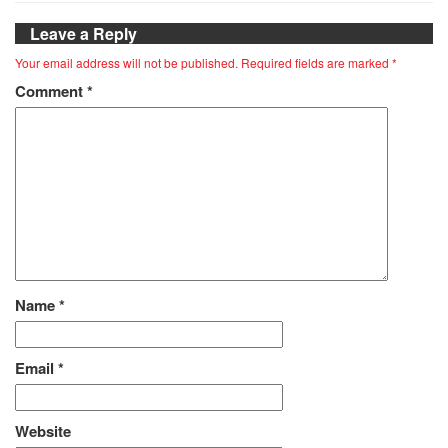
Leave a Reply
Your email address will not be published.
Required fields are marked
*
Comment
*
Name
*
Email
*
Website