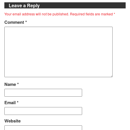
Leave a Reply
Your email address will not be published.
Required fields are marked
*
Comment
*
Name
*
Email
*
Website