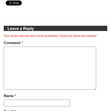
Leave a Reply
Your email address will not be published.
Required fields are marked
*
Comment
*
Name
*