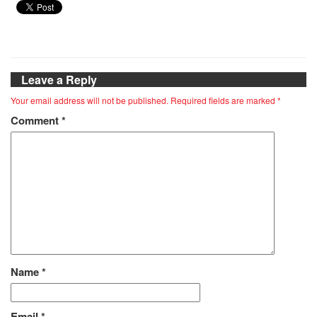
Leave a Reply
Your email address will not be published.
Required fields are marked
*
Comment
*
Name
*
Email
*