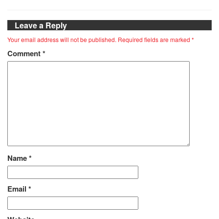
Leave a Reply
Your email address will not be published.
Required fields are marked
*
Comment
*
Name
*
Email
*