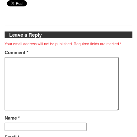
Leave a Reply
Your email address will not be published.
Required fields are marked
*
Comment
*
Name
*
Email
*