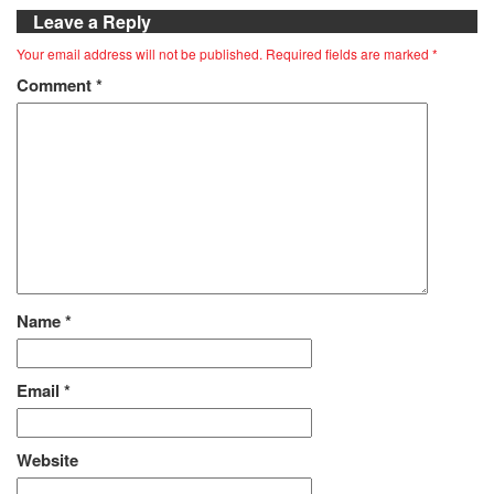
Leave a Reply
Your email address will not be published.
Required fields are marked
*
Comment
*
Name
*
Email
*
Website