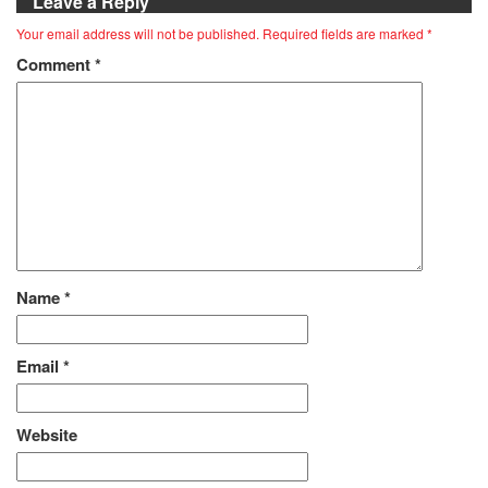
Leave a Reply
Your email address will not be published.
Required fields are marked
*
Comment
*
Name
*
Email
*
Website