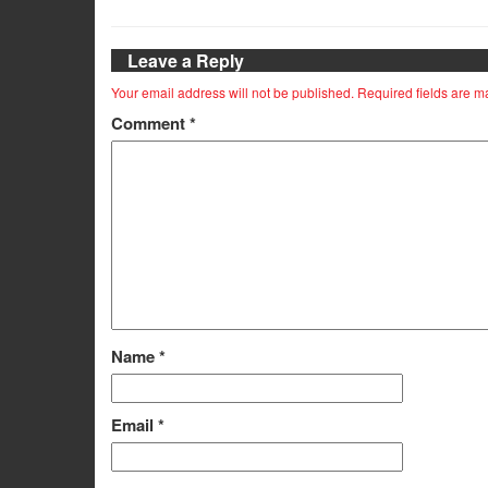
Leave a Reply
Your email address will not be published.
Required fields are 
Comment
*
Name
*
Email
*