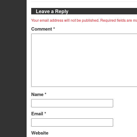
Leave a Reply
Your email address will not be published.
Required fields are 
Comment
*
Name
*
Email
*
Website