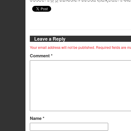
Leave a Reply
Your email address will not be published.
Required fields are 
Comment
*
Name
*