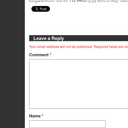
Leave a Reply
Your email address will not be published.
Required fields are 
Comment
*
Name
*