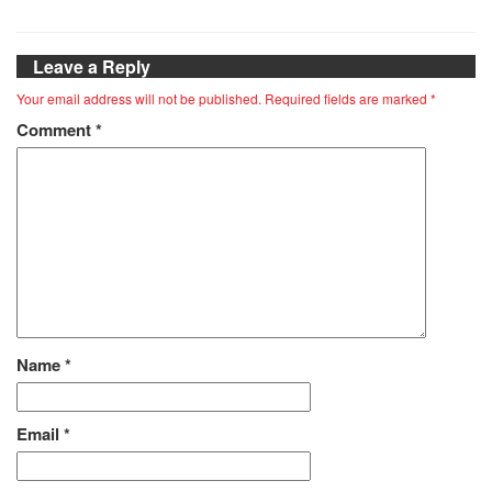
Leave a Reply
Your email address will not be published.
Required fields are marked
*
Comment
*
Name
*
Email
*