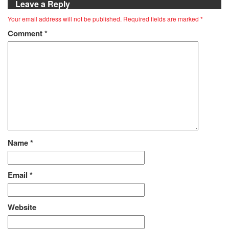
Leave a Reply
Your email address will not be published.
Required fields are marked
*
Comment
*
Name
*
Email
*
Website