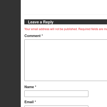
Leave a Reply
Your email address will not be published.
Required fields are 
Comment
*
Name
*
Email
*