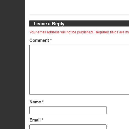
Leave a Reply
Your email address will not be published.
Required fields are 
Comment
*
Name
*
Email
*