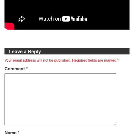
Leave a Reply
Your email address will not be published.
Required fields are marked
*
Comment
*
Name
*