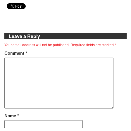
Leave a Reply
Your email address will not be published.
Required fields are marked
*
Comment
*
Name
*