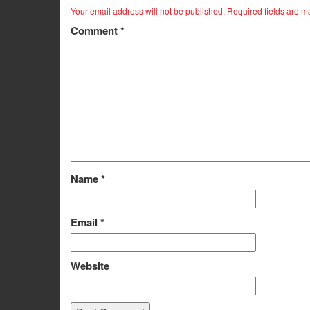
Your email address will not be published.
Required fields are 
Comment
*
Name
*
Email
*
Website