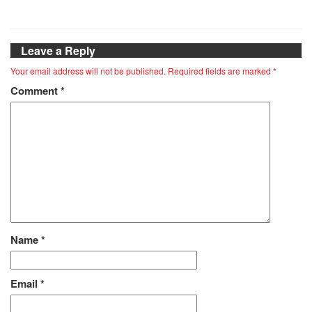
Leave a Reply
Your email address will not be published.
Required fields are marked
*
Comment
*
Name
*
Email
*