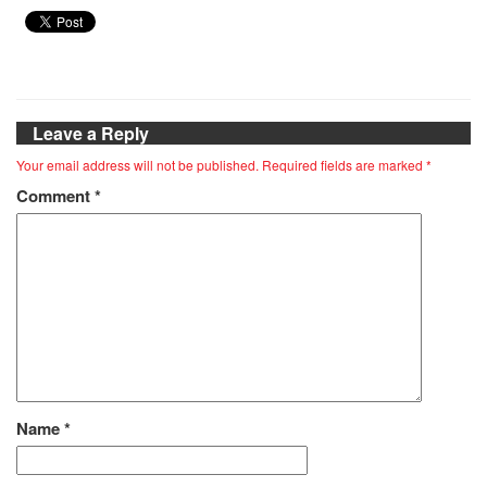
Leave a Reply
Your email address will not be published.
Required fields are marked
*
Comment
*
Name
*