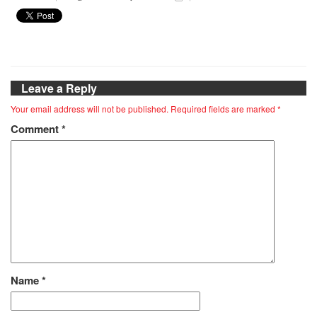
Leave a Reply
Your email address will not be published.
Required fields are marked
*
Comment
*
Name
*