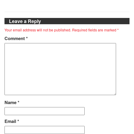
Leave a Reply
Your email address will not be published.
Required fields are marked
*
Comment
*
Name
*
Email
*