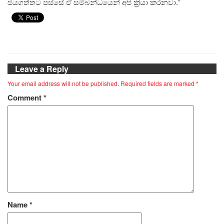
ජයගත්තට පස්සේ ඒ සම්බන්ධයෙන් අපි ක්‍රියා කරනවා.”
Leave a Reply
Your email address will not be published.
Required fields are marked
*
Comment
*
Name
*